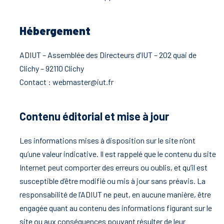
Hébergement
ADIUT – Assemblée des Directeurs d’IUT – 202 quai de
Clichy – 92110 Clichy
Contact : webmaster@iut.fr
Contenu éditorial et mise à jour
Les informations mises à disposition sur le site n’ont
qu’une valeur indicative. Il est rappelé que le contenu du site
Internet peut comporter des erreurs ou oublis, et qu’il est
susceptible d’être modifié ou mis à jour sans préavis. La
responsabilité de l’ADIUT ne peut, en aucune manière, être
engagée quant au contenu des informations figurant sur le
site ou aux conséquences pouvant résulter de leur