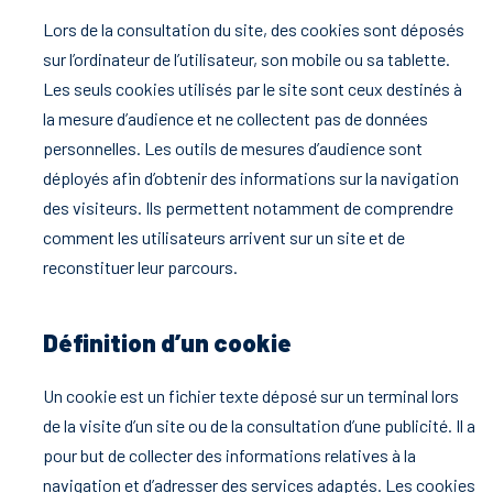
Lors de la consultation du site, des cookies sont déposés
sur l’ordinateur de l’utilisateur, son mobile ou sa tablette.
Les seuls cookies utilisés par le site sont ceux destinés à
la mesure d’audience et ne collectent pas de données
personnelles. Les outils de mesures d’audience sont
déployés afin d’obtenir des informations sur la navigation
des visiteurs. Ils permettent notamment de comprendre
comment les utilisateurs arrivent sur un site et de
reconstituer leur parcours.
Définition d’un cookie
Un cookie est un fichier texte déposé sur un terminal lors
de la visite d’un site ou de la consultation d’une publicité. Il a
pour but de collecter des informations relatives à la
navigation et d’adresser des services adaptés. Les cookies