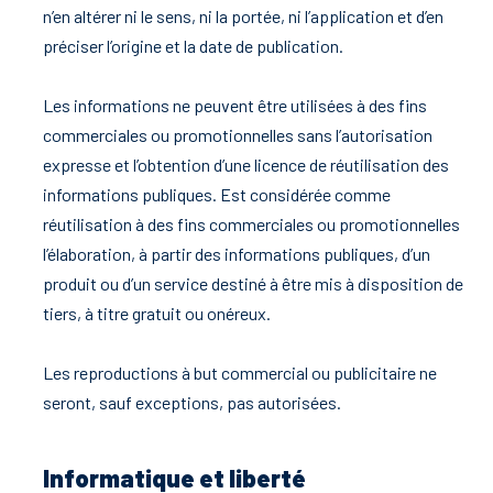
n’en altérer ni le sens, ni la portée, ni l’application et d’en
préciser l’origine et la date de publication.
Les informations ne peuvent être utilisées à des fins
commerciales ou promotionnelles sans l’autorisation
expresse et l’obtention d’une licence de réutilisation des
informations publiques. Est considérée comme
réutilisation à des fins commerciales ou promotionnelles
l’élaboration, à partir des informations publiques, d’un
produit ou d’un service destiné à être mis à disposition de
tiers, à titre gratuit ou onéreux.
Les reproductions à but commercial ou publicitaire ne
seront, sauf exceptions, pas autorisées.
Informatique et liberté