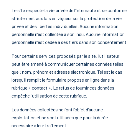
Le site respecte la vie privée de l’internaute et se conforme
strictement aux lois en vigueur sur la protection de la vie
privée et des libertés individuelles. Aucune information
personnelle n’est collectée à son insu. Aucune information
personnelle n’est cédée à des tiers sans son consentement.
Pour certains services proposés par le site, l’utilisateur
peut être amené à communiquer certaines données telles
que : nom, prénom et adresse électronique. Tel est le cas
lorsqu’il remplit le formulaire proposé en ligne dans la
rubrique « contact ». Le refus de fournir ces données
empêche l’utilisation de cette rubrique.
Les données collectées ne font l’objet d’aucune
exploitation et ne sont utilisées que pour la durée
nécessaire à leur traitement.