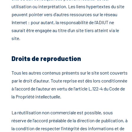
utilisation ou interprétation. Les liens hypertextes du site
peuvent pointer vers d’autres ressources sur le réseau
Internet : pour autant, la responsabilité de l’ADIUT ne
saurait être engagée au titre d’un site tiers atteint via le
site.
Droits de reproduction
Tous les autres contenus présents sur le site sont couverts
par le droit d’auteur. Toute reprise est dès lors conditionnée
à l’accord de l’auteur en vertu de l’article L.122-4 du Code de
la Propriété intellectuelle.
La réutilisation non commerciale est possible, sous
réserve de l’accord préalable de la direction de publication, à
la condition de respecter l’intégrité des informations et de