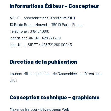
Informations Éditeur – Concepteur
ADIUT – Assemblée des Directeurs d’IUT
10 Bd de Bonne Nouvelle, 75010 Paris, France
Téléphone : 0184840810
Identifiant SIREN : 428 721 260
Identifiant SIRET : 428 721 260 00043
Direction de la publication
Laurent Milland
, président de l’Assemblée des Directeurs
d’IUT
Conception technique – graphisme
Maxence Barbou – Développeur Web