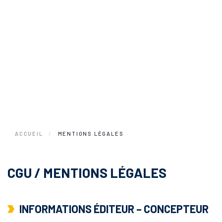
ACCUEIL
MENTIONS LÉGALES
CGU / MENTIONS LÉGALES
INFORMATIONS ÉDITEUR – CONCEPTEUR