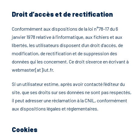
Droit d’accès et de rectification
Conformément aux dispositions de la loi n°78-17 du 6
janvier 1978 relative à l’informatique, aux fichiers et aux
libertés, les utilisateurs disposent d’un droit d’accès, de
modification, de rectification et de suppression des
données qui les concernent. Ce droit s’exerce en écrivant à
webmaster[at]iut.fr.
Si un utilisateur estime, après avoir contacté l’éditeur du
site, que ses droits sur ses données ne sont pas respectés,
il peut adresser une réclamation à la CNIL, conformément
aux dispositions légales et réglementaires.
Cookies