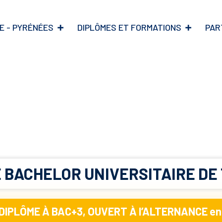
IE - PYRÉNÉES
DIPLÔMES ET FORMATIONS
PAR
E BACHELOR UNIVERSITAI
DIPLÔME À BAC+3, OUVERT À l’ALTERNANCE en