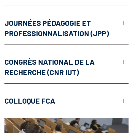
JOURNÉES PÉDAGOGIE ET
PROFESSIONNALISATION (JPP)
CONGRÈS NATIONAL DE LA
RECHERCHE (CNR IUT)
COLLOQUE FCA