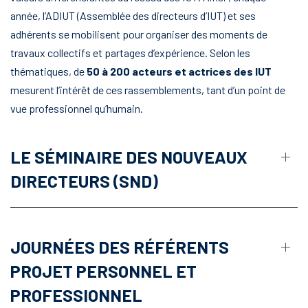
année, l’ADIUT (Assemblée des directeurs d’IUT) et ses
adhérents se mobilisent pour organiser des moments de
travaux collectifs et partages d’expérience. Selon les
thématiques, de
50 à 200 acteurs et actrices des IUT
mesurent l’intérêt de ces rassemblements, tant d’un point de
vue professionnel qu’humain.
LE SÉMINAIRE DES NOUVEAUX
DIRECTEURS (SND)
JOURNÉES DES RÉFÉRENTS
PROJET PERSONNEL ET
PROFESSIONNEL