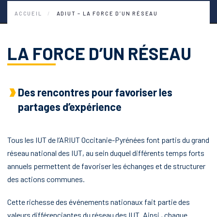
ACCUEIL
ADIUT – LA FORCE D’UN RÉSEAU
LA FORCE D’UN RÉSEAU
Des rencontres pour favoriser les
partages d’expérience
Tous les IUT de l’ARIUT Occitanie-Pyrénées font partis du grand
réseau national des IUT, au sein duquel différents temps forts
annuels permettent de favoriser les échanges et de structurer
des actions communes.
Cette richesse des événements nationaux fait partie des
valeurs différenciantes du réseau des IUT. Ainsi , chaque