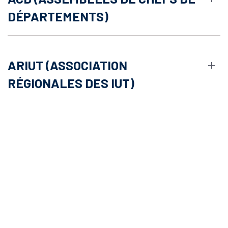
DÉPARTEMENTS)
ARIUT (ASSOCIATION
RÉGIONALES DES IUT)