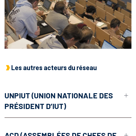
Les autres acteurs du réseau
UNPIUT (UNION NATIONALE DES
PRÉSIDENT D’IUT)
ACD (ASSEMBLÉES DE CHEFS DE