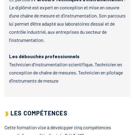
Le diplômé est expert en conception et mise en oeuvre
d’une chaîne de mesure et d’instrumentation. Son parcours
lui permet d’être adapté aux laboratoires d’essai et de
contrôle industriel, aux entreprises du secteur de
l’instrumentation.
Les débouchés professionnels
Technicien d’instrumentation scientifique, Technicien en
conception de chaîne de mesures, Technicien en pilotage
d’instruments de mesure
LES COMPÉTENCES
Cette formation vise à développer cinq compétences