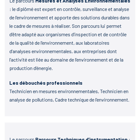
Le parcours
Mesures et Analyses Environnementales
: le diplômé est expert en contrôle, surveillance et analyse
de l’environnement et apporte des solutions durables dans
le cadre de mesures à réaliser. Son parcours lui permet
d’être adapté aux organismes d’inspection et de contrôle
de la qualité de l’environnement, aux laboratoires
d’analyses environnementales, aux entreprises dont
l’activité est liée au domaine de l’environnement et de la
production d’énergie.
Les débouchés professionnels
Technicien en mesures environnementales, Technicien en
analyse de pollutions, Cadre technique de l’environnement.
Le parcours
Parcours Techniques d’instrumentation
: