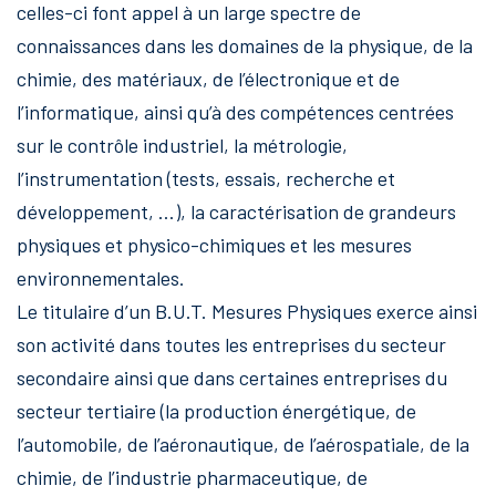
celles-ci font appel à un large spectre de
connaissances dans les domaines de la physique, de la
chimie, des matériaux, de l’électronique et de
l’informatique, ainsi qu’à des compétences centrées
sur le contrôle industriel, la métrologie,
l’instrumentation (tests, essais, recherche et
développement, …), la caractérisation de grandeurs
physiques et physico-chimiques et les mesures
environnementales.
Le titulaire d’un B.U.T. Mesures Physiques exerce ainsi
son activité dans toutes les entreprises du secteur
secondaire ainsi que dans certaines entreprises du
secteur tertiaire (la production énergétique, de
l’automobile, de l’aéronautique, de l’aérospatiale, de la
chimie, de l’industrie pharmaceutique, de