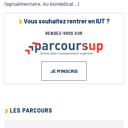
l’agroalimentaire, du biomédical…)
Vous souhaitez rentrer en IUT ?
RENDEZ-VOUS SUR
JE M’INSCRIS
LES PARCOURS