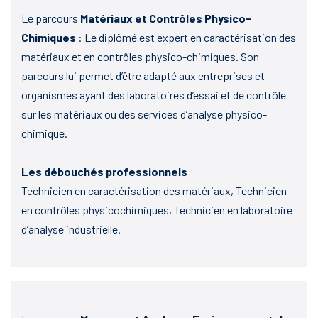
Le parcours
Matériaux et Contrôles Physico-
Chimiques
: Le diplômé est expert en caractérisation des
matériaux et en contrôles physico-chimiques. Son
parcours lui permet d’être adapté aux entreprises et
organismes ayant des laboratoires d’essai et de contrôle
sur les matériaux ou des services d’analyse physico-
chimique.
Les débouchés professionnels
Technicien en caractérisation des matériaux, Technicien
en contrôles physicochimiques, Technicien en laboratoire
d’analyse industrielle.